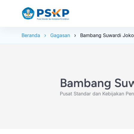
Beranda
Gagasan
Bambang Suwardi Joko
Bambang Suw
Pusat Standar dan Kebijakan Pen