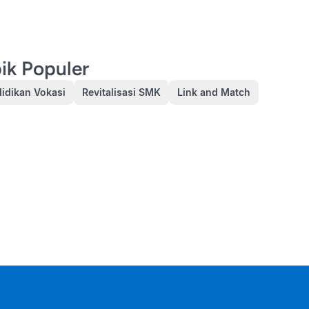
ik Populer
idikan Vokasi
Revitalisasi SMK
Link and Match