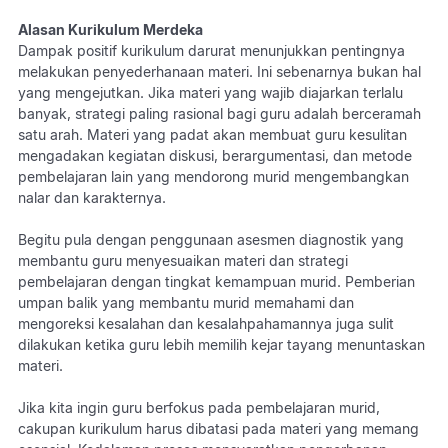
Alasan Kurikulum Merdeka
Dampak positif kurikulum darurat menunjukkan pentingnya
melakukan penyederhanaan materi. Ini sebenarnya bukan hal
yang mengejutkan. Jika materi yang wajib diajarkan terlalu
banyak, strategi paling rasional bagi guru adalah berceramah
satu arah. Materi yang padat akan membuat guru kesulitan
mengadakan kegiatan diskusi, berargumentasi, dan metode
pembelajaran lain yang mendorong murid mengembangkan
nalar dan karakternya.
Begitu pula dengan penggunaan asesmen diagnostik yang
membantu guru menyesuaikan materi dan strategi
pembelajaran dengan tingkat kemampuan murid. Pemberian
umpan balik yang membantu murid memahami dan
mengoreksi kesalahan dan kesalahpahamannya juga sulit
dilakukan ketika guru lebih memilih kejar tayang menuntaskan
materi.
Jika kita ingin guru berfokus pada pembelajaran murid,
cakupan kurikulum harus dibatasi pada materi yang memang