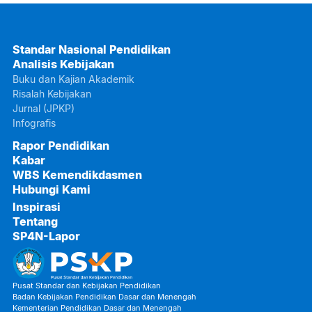
Standar Nasional Pendidikan
Analisis Kebijakan
Buku dan Kajian Akademik
Risalah Kebijakan
Jurnal (JPKP)
Infografis
Rapor Pendidikan
Kabar
WBS Kemendikdasmen
Hubungi Kami
Inspirasi
Tentang
SP4N-Lapor
Pusat Standar dan Kebijakan Pendidikan
Badan Kebijakan Pendidikan Dasar dan Menengah
Kementerian Pendidikan Dasar dan Menengah