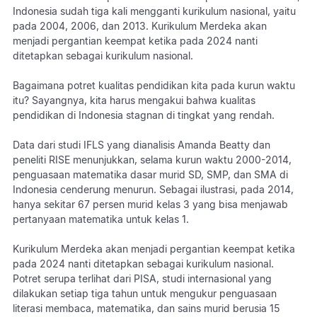
Indonesia sudah tiga kali mengganti kurikulum nasional, yaitu
pada 2004, 2006, dan 2013. Kurikulum Merdeka akan
menjadi pergantian keempat ketika pada 2024 nanti
ditetapkan sebagai kurikulum nasional.
Bagaimana potret kualitas pendidikan kita pada kurun waktu
itu? Sayangnya, kita harus mengakui bahwa kualitas
pendidikan di Indonesia stagnan di tingkat yang rendah.
Data dari studi IFLS yang dianalisis Amanda Beatty dan
peneliti RISE menunjukkan, selama kurun waktu 2000-2014,
penguasaan matematika dasar murid SD, SMP, dan SMA di
Indonesia cenderung menurun. Sebagai ilustrasi, pada 2014,
hanya sekitar 67 persen murid kelas 3 yang bisa menjawab
pertanyaan matematika untuk kelas 1.
Kurikulum Merdeka akan menjadi pergantian keempat ketika
pada 2024 nanti ditetapkan sebagai kurikulum nasional.
Potret serupa terlihat dari PISA, studi internasional yang
dilakukan setiap tiga tahun untuk mengukur penguasaan
literasi membaca, matematika, dan sains murid berusia 15