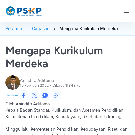
Beranda
Gagasan
Mengapa Kurikulum Merdeka
Mengapa Kurikulum
Merdeka
Anindito Aditomo
15 Februari 2022 • Dibaca
11843
kali
Bagikan
Oleh Anindito Aditomo
Kepala Badan Standar, Kurikulum, dan Asesmen Pendidikan,
Kementerian Pendidikan, Kebudayaan, Riset, dan Teknologi
Minggu lalu, Kementerian Pendidikan, Kebudayaan, Riset, dan