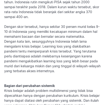
tahun. Indonesia rutin mengikuti PISA sejak tahun 2000
sampai terakhir pada 2018. Dalam kurun waktu tersebut, skor
rata-rata Indonesia tidak beranjak dari sekitar angka 370
sampai 400-an.
Dengan skor tersebut, hanya sekitar 30 persen murid kelas 9-
10 di Indonesia yang memiliki kecakapan minimum dalam hal
memahami bacaan dan bernalar secara matematika.
Dengan kata lain, sesungguhnya Indonesia telah lama
mengalami krisis belajar. Learning loss yang diakibatkan
pandemi tentu memperparah krisis tersebut. Yang terutama
perlu diantisipasi adalah melebarnya kesenjangan karena
pandemi mengakibatkan learning loss yang lebih besar pada
murid dari keluarga miskin dan yang tinggal di wilayah-wilayah
yang terbatas akses internetnya.
Bagian dari perubahan sistemik
Krisis belajar adalah problem multidimensi yang tidak bisa
dipecahkan hanya dengan perubahan kurikulum. Krisis belajar
hanya dapat diatasi oleh perubahan yang sistemik. Dan itulah