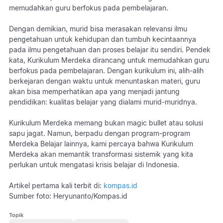
memudahkan guru berfokus pada pembelajaran.
Dengan demikian, murid bisa merasakan relevansi ilmu
pengetahuan untuk kehidupan dan tumbuh kecintaannya
pada ilmu pengetahuan dan proses belajar itu sendiri. Pendek
kata, Kurikulum Merdeka dirancang untuk memudahkan guru
berfokus pada pembelajaran. Dengan kurikulum ini, alih-alih
berkejaran dengan waktu untuk menuntaskan materi, guru
akan bisa memperhatikan apa yang menjadi jantung
pendidikan: kualitas belajar yang dialami murid-muridnya.
Kurikulum Merdeka memang bukan magic bullet atau solusi
sapu jagat. Namun, berpadu dengan program-program
Merdeka Belajar lainnya, kami percaya bahwa Kurikulum
Merdeka akan memantik transformasi sistemik yang kita
perlukan untuk mengatasi krisis belajar di Indonesia.
Artikel pertama kali terbit di:
kompas.id
Sumber foto: Heryunanto/Kompas.id
Topik