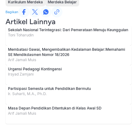
Kurikulum Merdeka
Merdeka Belajar
Bagikan
Artikel Lainnya
Sekolah Nasional Terintegrasi: Dari Pemerataan Menuju Keunggulan
Toni Toharudin
Membatasi Gawai, Mengembalikan Kedalaman Belajar:Memahami
SE Mendikdasmen Nomor 18/2026
Arif Jamali Muis
Urgensi Pedagogi Kontingensi
Irsyad Zamjani
Partisipasi Semesta untuk Pendidikan Bermutu
Ir. Suharti, M.A., Ph.D.
Masa Depan Pendidikan Ditentukan di Kelas Awal SD
Arif Jamali Muis